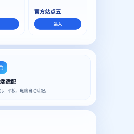
官方站点五
进入
◎
端适配
机、平板、电脑自动适配。